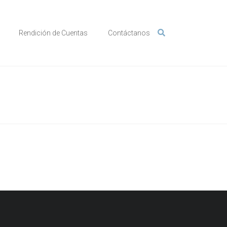
Rendición de Cuentas
Contáctanos